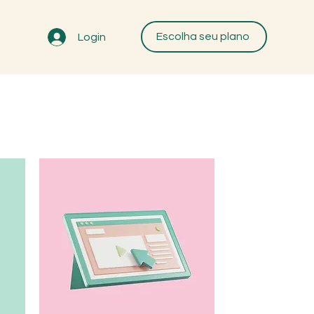
Escolha seu plano
Login