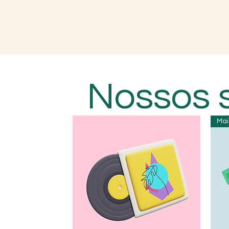
Nossos 
Mai