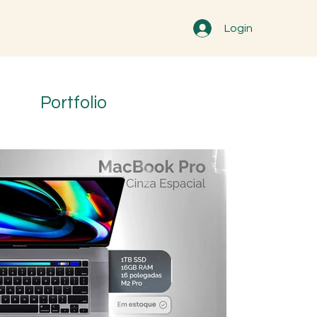
Login
Portfolio