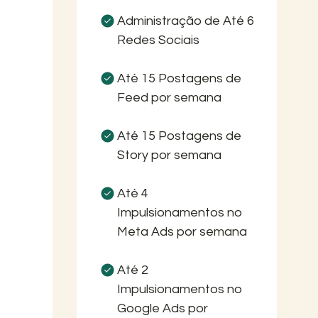
Administração de Até 6
Redes Sociais
Até 15 Postagens de
Feed por semana
Até 15 Postagens de
Story por semana
Até 4
Impulsionamentos no
Meta Ads por semana
Até 2
Impulsionamentos no
Google Ads por