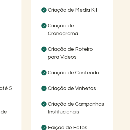
Criação de Media Kit
Criação de
Cronograma
Criação de Roteiro
para Vídeos
Criação de Conteúdo
até 5
Criação de Vinhetas
Criação de Campanhas
 de
Institucionais
Edição de Fotos