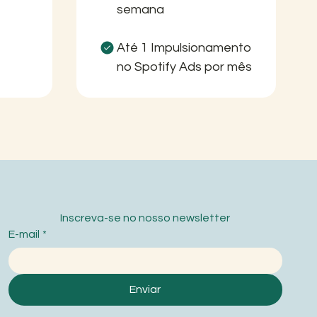
semana
Até 1 Impulsionamento
no Spotify Ads por mês
Inscreva-se no nosso newsletter
E-mail
*
Enviar